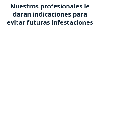
Nuestros profesionales le
daran indicaciones para
evitar futuras infestaciones