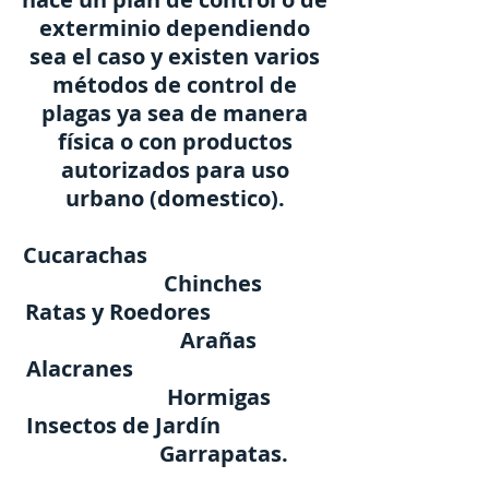
exterminio dependiendo
sea el caso y existen varios
métodos de control de
plagas ya sea de manera
física o con productos
autorizados para uso
urbano (domestico).
Cucarachas
Chinches
Ratas y Roedores
Arañas
Alacranes
Hormigas
Insectos de Jardín
Garrapatas.