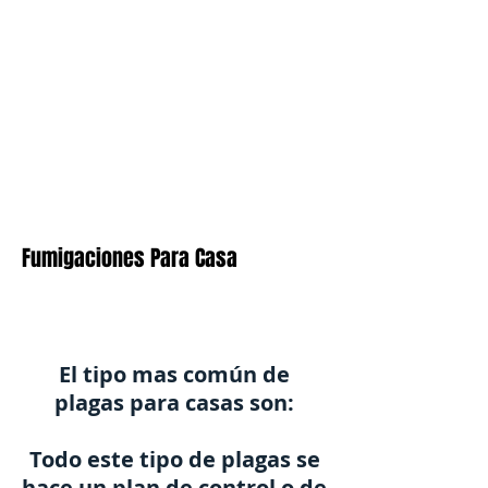
Fumigaciones Para Casa
El tipo mas común de
plagas para casas son:
Todo este tipo de plagas se
hace un plan de control o de