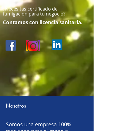
¿Necesitas certificado de
fumigacion para tu negocio?.
Contamos con licencia sanitaria.
Nosotros
Somos una empresa 100%