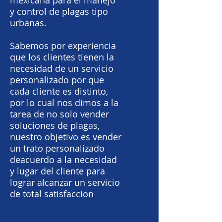
mexicana para el manejo
y control de plagas tipo
urbanas.
Sabemos por experiencia
que los clientes tienen la
necesidad de un servicio
personalizado por que
cada cliente es distinto,
por lo cual nos dimos a la
tarea de no solo vender
soluciones de plagas,
nuestro objetivo es vender
un trato personalizado
deacuerdo a la necesidad
y lugar del cliente para
lograr alcanzar un servicio
de total satisfaccion