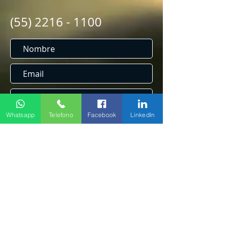
(55) 2216 - 1100
Whatsapp
Telefono
Facebook
LinkedIn
Enviar