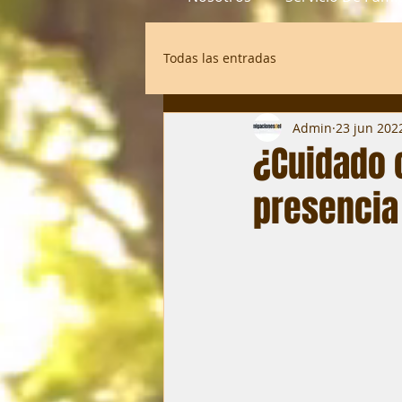
Todas las entradas
Admin
23 jun 202
¿Cuidado c
presencia