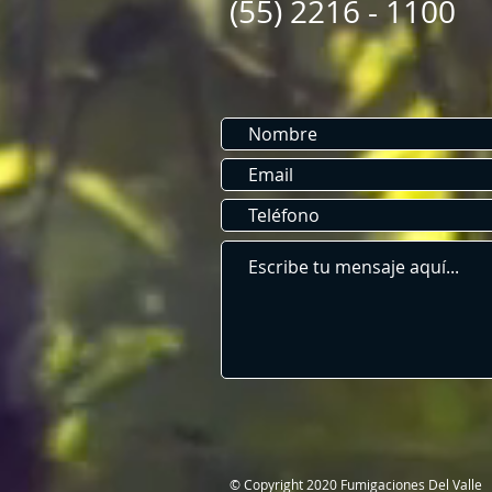
(55) 2216 - 1100
​© Copyright 2020 Fumigaciones Del Valle